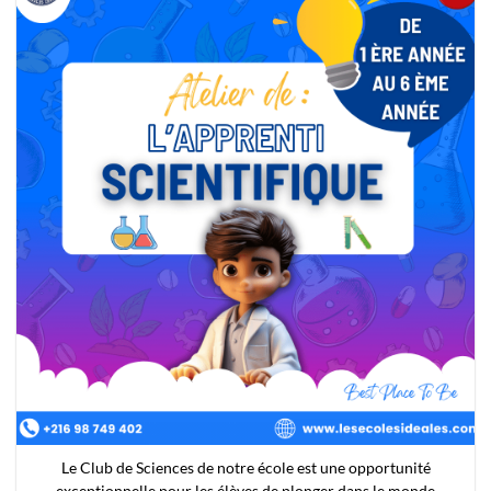
Ce volet du club se concentre sur l’exploration artistique de la
céramique pour les enfants en bas âge,
Ateliers de Modelage,