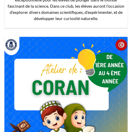
Peinture et Décoration, Sensibilisation aux Matériaux …