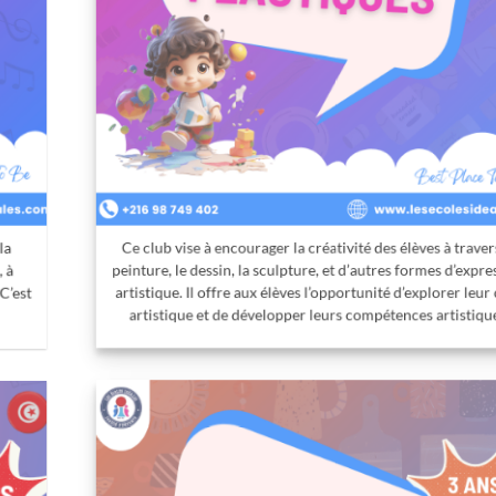
Ce club vise à encourager la créativité des élèves à travers la
peinture, le dessin, la sculpture, et d’autres formes d’expression
artistique. Il offre aux élèves l’opportunité d’explorer leur côté
artistique et de développer leurs compétences artistiques.