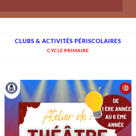
CLUBS & ACTIVITÉS PÉRISCOLAIRES
CYCLE PRIMAIRE