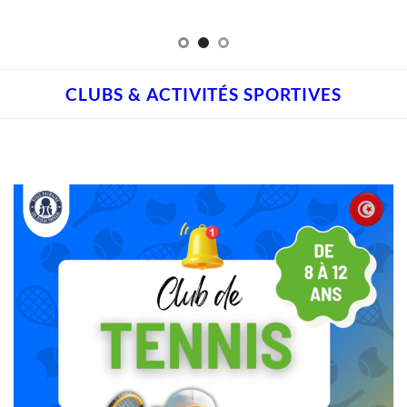
CLUBS & ACTIVITÉS SPORTIVES