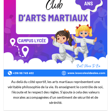
Copyright© Les écoles Idéales