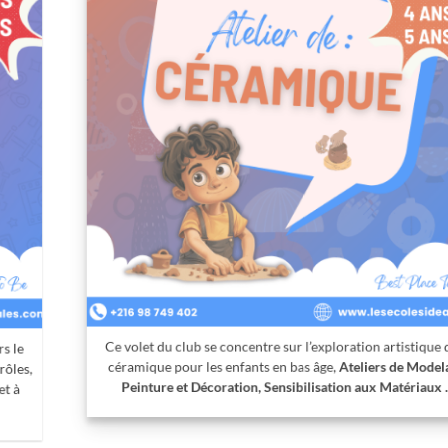
Ce volet du club se concentre sur l’exploration artistique de la
céramique pour les enfants en bas âge,
Ateliers de Modelage,
Peinture et Décoration, Sensibilisation aux Matériaux …