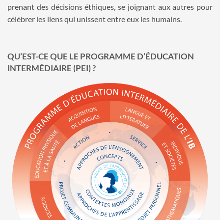
prenant des décisions éthiques, se joignant aux autres pour
célébrer les liens qui unissent entre eux les humains.
QU’EST-CE QUE LE PROGRAMME D’ÉDUCATION
INTERMÉDIAIRE (PEI) ?