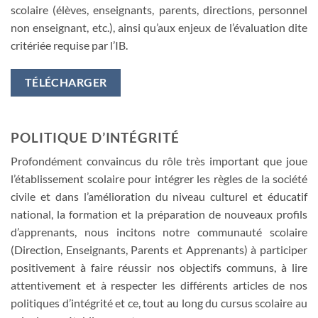
scolaire (élèves, enseignants, parents, directions, personnel
non enseignant, etc.), ainsi qu’aux enjeux de l’évaluation dite
critériée requise par l’IB.
TÉLÉCHARGER
POLITIQUE D’INTÉGRITÉ
Profondément convaincus du rôle très important que joue
l’établissement scolaire pour intégrer les règles de la société
civile et dans l’amélioration du niveau culturel et éducatif
national, la formation et la préparation de nouveaux profils
d’apprenants, nous incitons notre communauté scolaire
(Direction, Enseignants, Parents et Apprenants) à participer
positivement à faire réussir nos objectifs communs, à lire
attentivement et à respecter les différents articles de nos
politiques d’intégrité et ce, tout au long du cursus scolaire au