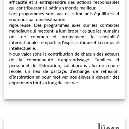
efficacité et à entreprendre des actions responsables
qui contribueront à bâtir un monde meilleur.
Nos programmes sont vastes, stimulants,équilibrés et
soutenus par une évaluation
rigoureuse. Des programmes axés sur les contextes
mondiaux qui mettent la lumière sur ce que les humains
ont de commun et promeuvent la sensibilité
internationale, l’empathie, l’esprit critique et la curiosité
intellectuelle.
Nous valorisons la contribution de chacun des acteurs
de la communauté d’apprentissage. Familles et
personnel de l’éducation, collaborons afin de rendre
l’école, un lieu de partage, d’échange, de réflexion,
d’inspiration et pour motiver nos élèves à devenir des
apprenants tout au long de leur vie.
مهمتنا