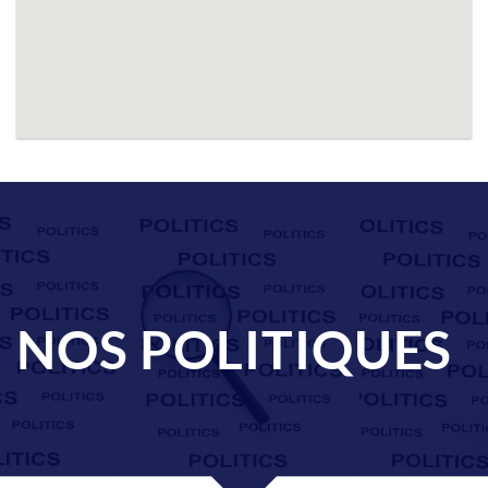
NOS POLITIQUES