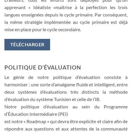
apprenant « Idéaliste »maîtrise à la perfection les trois
langues enseignées depuis le cycle primaire. Par conséquent,
la même stratégie implémentée au cycle primaire est déjà
mise en place pour le cycle secondaire.
TÉLÉCHARGER
POLITIQUE D’ÉVALUATION
Le génie de notre politique d’évaluation consiste à
harmoniser ; une sorte d’amalgame fluide et intelligent, entre
deux systèmes d’évaluations très distincts la méthode
d’évaluation du système Tunisien et celle de l’IB.
Notre politique d’évaluation au sein du Programme
d’Éducation Intermédiaire (PEI)
est notre « Roadmap » qui devra être explicite et claire afin de
répondre aux questions et aux attentes de la communauté