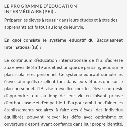
LE PROGRAMME D’ÉDUCATION
INTERMÉDIAIRE (PEI) :
Préparer les élèves à réussir dans leurs études et à être des
apprenants actifs tout au long de leur vie.
En quoi consiste le système éducatif du Baccalauréat
International (IB) ?
Le continuum d’éducation internationale de l’IB, s’adresse
aux élèves de 3 à 19 ans et est unique de par sa rigueur, sur le
plan scolaire et personnel. Ce système éducatif stimule les
élèves afin qu’ils excellent tant dans leurs études que sur le
plan personnel. L’IB vise à éveiller chez les élèves un désir
d’apprendre tout au long de leur vie en faisant preuve
d’enthousiasme et d’empathie. L’IB a pour ambition d’aider les
établissements scolaires à faire des élèves, des individus
équilibrés, pouvant relever les défis avec optimisme et
ouverture d’esprit, ayant confiance dans leur propre identité,