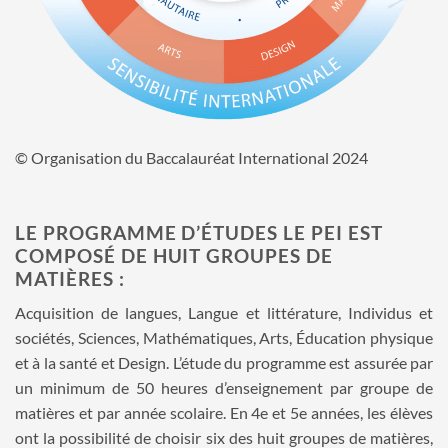
© Organisation du Baccalauréat International 2024
LE PROGRAMME D’ÉTUDES LE PEI EST
COMPOSÉ DE HUIT GROUPES DE
MATIÈRES :
Acquisition de langues, Langue et littérature, Individus et
sociétés, Sciences, Mathématiques, Arts, Éducation physique
et à la santé et Design. L’étude du programme est assurée par
un minimum de 50 heures d’enseignement par groupe de
matières et par année scolaire. En 4e et 5e années, les élèves
ont la possibilité de choisir six des huit groupes de matières,