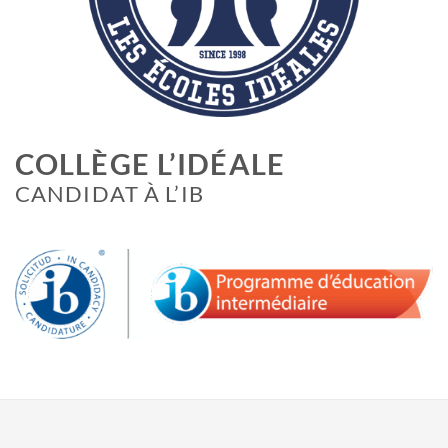
COLLÈGE L’IDÉALE
CANDIDAT À L’IB