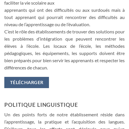
faciliter la vie scolaire aux
apprenants qui ont des difficultés ou aux surdoués mais à
tout apprenant qui pourrait rencontrer des difficultés au
niveau de l’apprentissage ou de l’évaluation.
C’est le rôle des établissements de trouver des solutions pour
les problèmes d’intégration que peuvent rencontrer les
élèves à l’école. Les locaux de l’école, les méthodes
pédagogiques, les équipements, les supports doivent être
bien préparés pour bien servir les apprenants et respecter les
différences de chacun.
TÉLÉCHARGER
POLITIQUE LINGUISTIQUE
Un des points forts de notre établissement réside dans
l’apprentissage, la pratique et l’acquisition des langues.
D’ailleurs, tous les efforts sont déployés pour qu’un