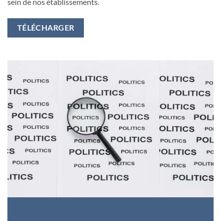
sein de nos établissements.
TÉLÉCHARGER